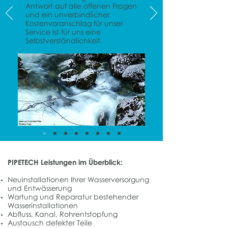
Antwort auf alle offenen Fragen
und ein unverbindlicher
Kostenvoranschlag für unser
Service ist für uns eine
Selbstverständlichkeit.
PIPETECH Leistungen im Überblick:
Neuinstallationen Ihrer Wasserversorgung
und Entwässerung
Wartung und Reparatur bestehender
Wasserinstallationen
Abfluss, Kanal, Rohrentstopfung
Austausch defekter Teile