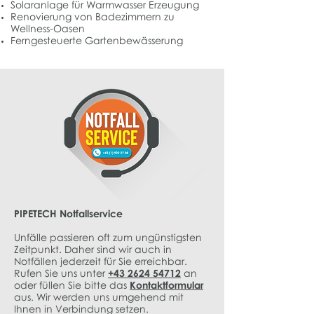
Solaranlage für Warmwasser Erzeugung
Renovierung von Badezimmern zu
Wellness-Oasen
Ferngesteuerte Gartenbewässerung
PIPETECH Notfallservice
Unfälle passieren oft zum ungünstigsten
Zeitpunkt. Daher sind wir auch in
Notfällen jederzeit für Sie erreichbar.
Rufen Sie uns unter
+43 2624 54712
an
oder füllen Sie bitte das
Kontaktformular
aus. Wir werden uns umgehend mit
Ihnen in Verbindung setzen.