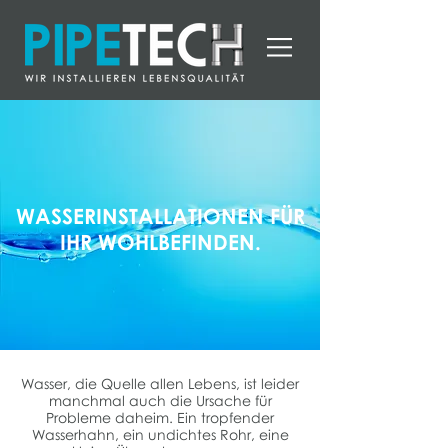
WASSERINSTALLATIONEN FÜR
IHR WOHLBEFINDEN.
Wasser, die Quelle allen Lebens, ist leider
manchmal auch die Ursache für
Probleme daheim. Ein tropfender
Wasserhahn, ein undichtes Rohr, eine